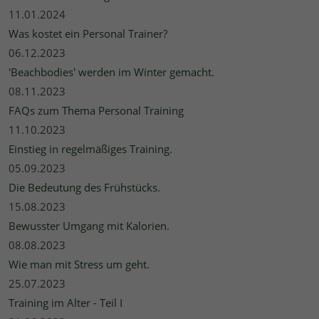
11.01.2024
Was kostet ein Personal Trainer?
06.12.2023
'Beachbodies' werden im Winter gemacht.
08.11.2023
FAQs zum Thema Personal Training
11.10.2023
Einstieg in regelmäßiges Training.
05.09.2023
Die Bedeutung des Frühstücks.
15.08.2023
Bewusster Umgang mit Kalorien.
08.08.2023
Wie man mit Stress um geht.
25.07.2023
Training im Alter - Teil I