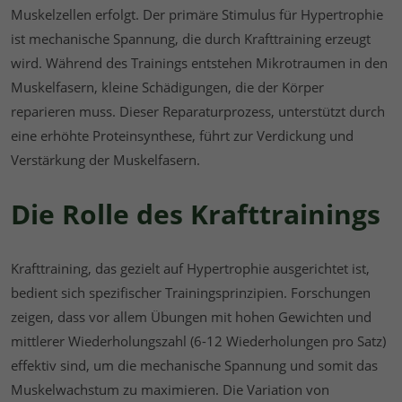
Muskelzellen erfolgt. Der primäre Stimulus für Hypertrophie
ist mechanische Spannung, die durch Krafttraining erzeugt
wird. Während des Trainings entstehen Mikrotraumen in den
Muskelfasern, kleine Schädigungen, die der Körper
reparieren muss. Dieser Reparaturprozess, unterstützt durch
eine erhöhte Proteinsynthese, führt zur Verdickung und
Verstärkung der Muskelfasern.
Die Rolle des Krafttrainings
Krafttraining, das gezielt auf Hypertrophie ausgerichtet ist,
bedient sich spezifischer Trainingsprinzipien. Forschungen
zeigen, dass vor allem Übungen mit hohen Gewichten und
mittlerer Wiederholungszahl (6-12 Wiederholungen pro Satz)
effektiv sind, um die mechanische Spannung und somit das
Muskelwachstum zu maximieren. Die Variation von