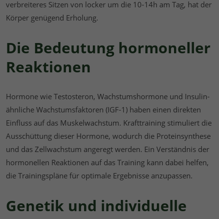
verbreiteres Sitzen von locker um die 10-14h am Tag, hat der
Körper genügend Erholung.
Die Bedeutung hormoneller
Reaktionen
Hormone wie Testosteron, Wachstumshormone und Insulin-
ähnliche Wachstumsfaktoren (IGF-1) haben einen direkten
Einfluss auf das Muskelwachstum. Krafttraining stimuliert die
Ausschüttung dieser Hormone, wodurch die Proteinsynthese
und das Zellwachstum angeregt werden. Ein Verständnis der
hormonellen Reaktionen auf das Training kann dabei helfen,
die Trainingspläne für optimale Ergebnisse anzupassen.
Genetik und individuelle