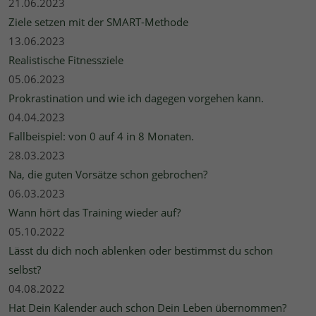
21.06.2023
Ziele setzen mit der SMART-Methode
13.06.2023
Realistische Fitnessziele
05.06.2023
Prokrastination und wie ich dagegen vorgehen kann.
04.04.2023
Fallbeispiel: von 0 auf 4 in 8 Monaten.
28.03.2023
Na, die guten Vorsätze schon gebrochen?
06.03.2023
Wann hört das Training wieder auf?
05.10.2022
Lässt du dich noch ablenken oder bestimmst du schon
selbst?
04.08.2022
Hat Dein Kalender auch schon Dein Leben übernommen?