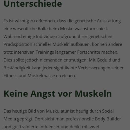
Unterschiede
Es ist wichtig zu erkennen, dass die genetische Ausstattung
eine wesentliche Rolle beim Muskelwachstum spielt.
Während einige Individuen aufgrund ihrer genetischen
Prädisposition schneller Muskeln aufbauen, können andere
trotz intensiven Trainings langsamer Fortschritte machen.
Dies sollte jedoch niemanden entmutigen. Mit Geduld und
Beständigkeit kann jeder signifikante Verbesserungen seiner
Fitness und Muskelmasse erreichen.
Keine Angst vor Muskeln
Das heutige Bild von Muskulatur ist häufig durch Social
Media geprägt. Dort sieht man professionelle Body Builder
und gut trainierte Influencer und denkt mit zwei