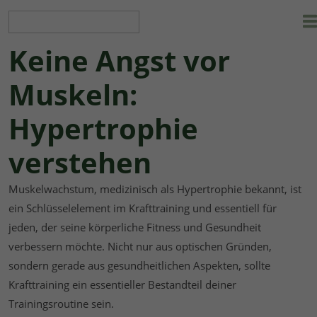
Keine Angst vor
Muskeln:
Hypertrophie
verstehen
Muskelwachstum, medizinisch als Hypertrophie bekannt, ist
ein Schlüsselelement im Krafttraining und essentiell für
jeden, der seine körperliche Fitness und Gesundheit
verbessern möchte. Nicht nur aus optischen Gründen,
sondern gerade aus gesundheitlichen Aspekten, sollte
Krafttraining ein essentieller Bestandteil deiner
Trainingsroutine sein.