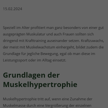
15.02.2024
Speziell im Alter profitiert man ganz besonders von einer gut
ausgeprägten Muskulatur und auch Frauen sollten sich
dringend mit Krafttraining auseinander setzen. Kraftzuwachs,
der meist mit Muskelwachstum einhergeht, bildet zudem die
Grundlage für jegliche Bewegung, egal ob man diese im
Leistungssport oder im Alltag einsetzt.
Grundlagen der
Muskelhypertrophie
Muskelhypertrophie tritt auf, wenn eine Zunahme der
Muskelmasse durch eine Vergrößerung der einzelnen