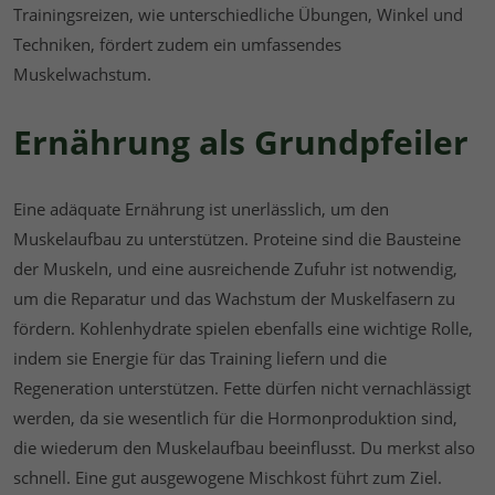
Trainingsreizen, wie unterschiedliche Übungen, Winkel und
Techniken, fördert zudem ein umfassendes
Muskelwachstum.
Ernährung als Grundpfeiler
Eine adäquate Ernährung ist unerlässlich, um den
Muskelaufbau zu unterstützen. Proteine sind die Bausteine
der Muskeln, und eine ausreichende Zufuhr ist notwendig,
um die Reparatur und das Wachstum der Muskelfasern zu
fördern. Kohlenhydrate spielen ebenfalls eine wichtige Rolle,
indem sie Energie für das Training liefern und die
Regeneration unterstützen. Fette dürfen nicht vernachlässigt
werden, da sie wesentlich für die Hormonproduktion sind,
die wiederum den Muskelaufbau beeinflusst. Du merkst also
schnell. Eine gut ausgewogene Mischkost führt zum Ziel.