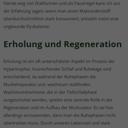
Hände weg von Diätformen und als Faustregel kann ich aus
der Erfahrung sagen: wenn man einen Makronährstoff
überdurchschnittlich stark konsumiert, entsteht meist eine
ungesunde Dysbalance.
Erholung und Regeneration
Erholung ist ein oft unterschätzter Aspekt im Prozess der
Hypertrophie. Ausreichender Schlaf und Ruhetage sind
entscheidend, da während der Ruhephasen die
Muskelreparatur und -wachstum stattfinden.
Wachstumshormone, die in der Tiefschlafphase
ausgeschüttet werden, spielen eine zentrale Rolle in der
Regeneration und im Aufbau der Muskulatur. Es sei hier
allerdings einzuwenden, dann man die Ruhephasen nicht
übertreiben muss. Durch unseren Lebensstil und stark