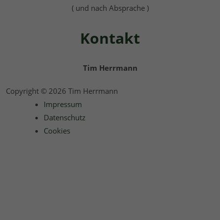
( und nach Absprache )
Kontakt
Tim Herrmann
Copyright © 2026 Tim Herrmann
Impressum
Datenschutz
Cookies