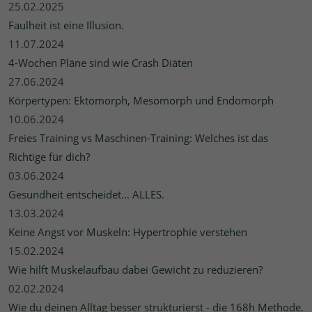
25.02.2025
Faulheit ist eine Illusion.
11.07.2024
4-Wochen Pläne sind wie Crash Diäten
27.06.2024
Körpertypen: Ektomorph, Mesomorph und Endomorph
10.06.2024
Freies Training vs Maschinen-Training: Welches ist das
Richtige für dich?
03.06.2024
Gesundheit entscheidet... ALLES.
13.03.2024
Keine Angst vor Muskeln: Hypertrophie verstehen
15.02.2024
Wie hilft Muskelaufbau dabei Gewicht zu reduzieren?
02.02.2024
Wie du deinen Alltag besser strukturierst - die 168h Methode.