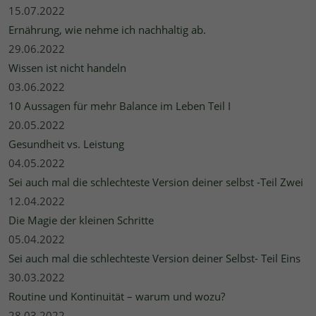
15.07.2022
Ernährung, wie nehme ich nachhaltig ab.
29.06.2022
Wissen ist nicht handeln
03.06.2022
10 Aussagen für mehr Balance im Leben Teil I
20.05.2022
Gesundheit vs. Leistung
04.05.2022
Sei auch mal die schlechteste Version deiner selbst -Teil Zwei
12.04.2022
Die Magie der kleinen Schritte
05.04.2022
Sei auch mal die schlechteste Version deiner Selbst- Teil Eins
30.03.2022
Routine und Kontinuität – warum und wozu?
28.03.2022