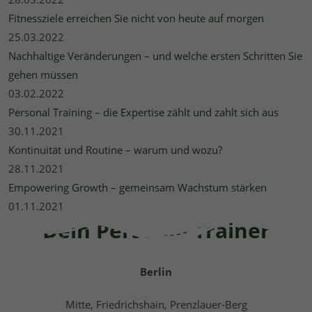
Fitnessziele erreichen Sie nicht von heute auf morgen
25.03.2022
Nachhaltige Veränderungen – und welche ersten Schritten Sie
gehen müssen
03.02.2022
Personal Training – die Expertise zählt und zahlt sich aus
30.11.2021
Kontinuität und Routine – warum und wozu?
28.11.2021
Empowering Growth – gemeinsam Wachstum stärken
01.11.2021
Dein Personal Trainer
Berlin
Mitte, Friedrichshain, Prenzlauer-Berg