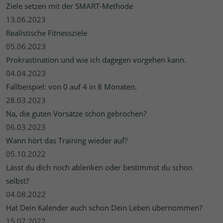
Ziele setzen mit der SMART-Methode
13.06.2023
Realistische Fitnessziele
05.06.2023
Prokrastination und wie ich dagegen vorgehen kann.
04.04.2023
Fallbeispiel: von 0 auf 4 in 8 Monaten.
28.03.2023
Na, die guten Vorsätze schon gebrochen?
06.03.2023
Wann hört das Training wieder auf?
05.10.2022
Lässt du dich noch ablenken oder bestimmst du schon
selbst?
04.08.2022
Hat Dein Kalender auch schon Dein Leben übernommen?
15.07.2022