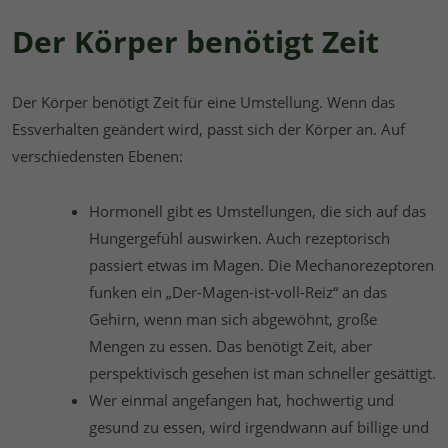
Der Körper benötigt Zeit
Der Körper benötigt Zeit für eine Umstellung. Wenn das
Essverhalten geändert wird, passt sich der Körper an. Auf
verschiedensten Ebenen:
Hormonell gibt es Umstellungen, die sich auf das
Hungergefühl auswirken. Auch rezeptorisch
passiert etwas im Magen. Die Mechanorezeptoren
funken ein „Der-Magen-ist-voll-Reiz“ an das
Gehirn, wenn man sich abgewöhnt, große
Mengen zu essen. Das benötigt Zeit, aber
perspektivisch gesehen ist man schneller gesättigt.
Wer einmal angefangen hat, hochwertig und
gesund zu essen, wird irgendwann auf billige und