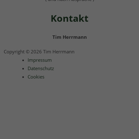
Kontakt
Tim Herrmann
Copyright © 2026 Tim Herrmann
Impressum
Datenschutz
Cookies