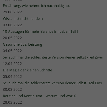
Ernährung, wie nehme ich nachhaltig ab.
29.06.2022
Wissen ist nicht handeln
03.06.2022
10 Aussagen für mehr Balance im Leben Teil I
20.05.2022
Gesundheit vs. Leistung
04.05.2022
Sei auch mal die schlechteste Version deiner selbst -Teil Zwei
12.04.2022
Die Magie der kleinen Schritte
05.04.2022
Sei auch mal die schlechteste Version deiner Selbst- Teil Eins
30.03.2022
Routine und Kontinuität – warum und wozu?
28.03.2022