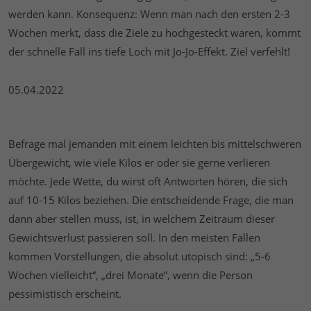
werden kann. Konsequenz: Wenn man nach den ersten 2-3
Wochen merkt, dass die Ziele zu hochgesteckt waren, kommt
der schnelle Fall ins tiefe Loch mit Jo-Jo-Effekt. Ziel verfehlt!
05.04.2022
Befrage mal jemanden mit einem leichten bis mittelschweren
Übergewicht, wie viele Kilos er oder sie gerne verlieren
möchte. Jede Wette, du wirst oft Antworten hören, die sich
auf 10-15 Kilos beziehen. Die entscheidende Frage, die man
dann aber stellen muss, ist, in welchem Zeitraum dieser
Gewichtsverlust passieren soll. In den meisten Fällen
kommen Vorstellungen, die absolut utopisch sind: „5-6
Wochen vielleicht“, „drei Monate“, wenn die Person
pessimistisch erscheint.