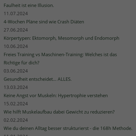
Faulheit ist eine Illusion.
11.07.2024
4-Wochen Pläne sind wie Crash Diäten
27.06.2024
Körpertypen: Ektomorph, Mesomorph und Endomorph
10.06.2024
Freies Training vs Maschinen-Training: Welches ist das
Richtige für dich?
03.06.2024
Gesundheit entscheidet... ALLES.
13.03.2024
Keine Angst vor Muskeln: Hypertrophie verstehen
15.02.2024
Wie hilft Muskelaufbau dabei Gewicht zu reduzieren?
02.02.2024
Wie du deinen Alltag besser strukturierst - die 168h Methode.