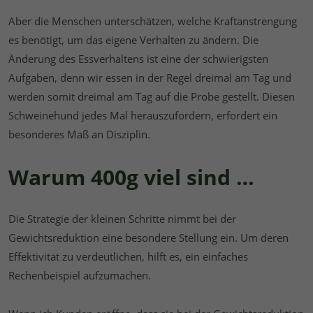
Aber die Menschen unterschätzen, welche Kraftanstrengung
es benötigt, um das eigene Verhalten zu ändern. Die
Änderung des Essverhaltens ist eine der schwierigsten
Aufgaben, denn wir essen in der Regel dreimal am Tag und
werden somit dreimal am Tag auf die Probe gestellt. Diesen
Schweinehund jedes Mal herauszufordern, erfordert ein
besonderes Maß an Disziplin.
Warum 400g viel sind …
Die Strategie der kleinen Schritte nimmt bei der
Gewichtsreduktion eine besondere Stellung ein. Um deren
Effektivität zu verdeutlichen, hilft es, ein einfaches
Rechenbeispiel aufzumachen.