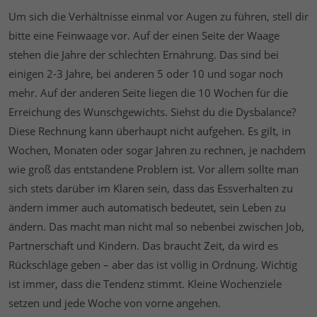
Um sich die Verhältnisse einmal vor Augen zu führen, stell dir
bitte eine Feinwaage vor. Auf der einen Seite der Waage
stehen die Jahre der schlechten Ernährung. Das sind bei
einigen 2-3 Jahre, bei anderen 5 oder 10 und sogar noch
mehr. Auf der anderen Seite liegen die 10 Wochen für die
Erreichung des Wunschgewichts. Siehst du die Dysbalance?
Diese Rechnung kann überhaupt nicht aufgehen. Es gilt, in
Wochen, Monaten oder sogar Jahren zu rechnen, je nachdem
wie groß das entstandene Problem ist. Vor allem sollte man
sich stets darüber im Klaren sein, dass das Essverhalten zu
ändern immer auch automatisch bedeutet, sein Leben zu
ändern. Das macht man nicht mal so nebenbei zwischen Job,
Partnerschaft und Kindern. Das braucht Zeit, da wird es
Rückschläge geben – aber das ist völlig in Ordnung. Wichtig
ist immer, dass die Tendenz stimmt. Kleine Wochenziele
setzen und jede Woche von vorne angehen.