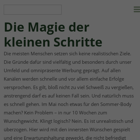
Die Magie der
kleinen Schritte
Die meisten Menschen setzen sich keine realistischen Ziele.
Die Gründe dafür sind vielfältig und besonders durch unser
Umfeld und omnipräsente Werbung geprägt. Auf allen
Kanälen werden schnelle und vor allem einfache Erfolge
versprochen. Es gilt, bloß nicht zu viel Schweiß zu vergießen,
anstrengend darf es auf keinen Fall sein. Und natürlich muss
es schnell gehen. Im Mai noch etwas für den Sommer-Body
machen? Kein Problem – in nur 10 Wochen zum
Wunschgewicht. Klingt logisch? Nein. Es ist unrealistisch und
überzogen. Hier wird mit den innersten Wünschen gespielt
und eine Erwartungshaltung geweckt, die nicht befriedigt