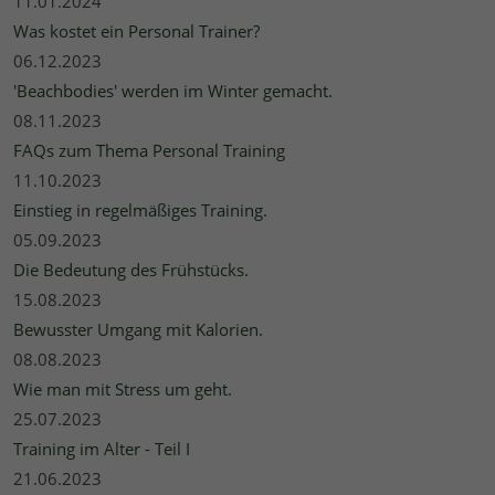
11.01.2024
Was kostet ein Personal Trainer?
06.12.2023
'Beachbodies' werden im Winter gemacht.
08.11.2023
FAQs zum Thema Personal Training
11.10.2023
Einstieg in regelmäßiges Training.
05.09.2023
Die Bedeutung des Frühstücks.
15.08.2023
Bewusster Umgang mit Kalorien.
08.08.2023
Wie man mit Stress um geht.
25.07.2023
Training im Alter - Teil I
21.06.2023